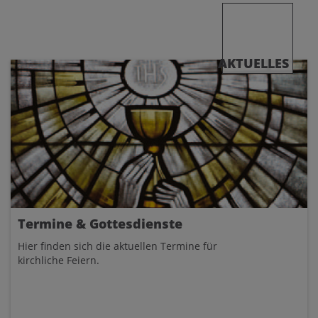
AKTUELLES
Termine & Gottesdienste
Hier finden sich die aktuellen Termine für
kirchliche Feiern.