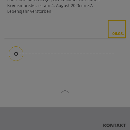
Kremsmünster, ist am 4. August 2026 im 87.
Lebensjahr verstorben.
06.08.
KONTAKT