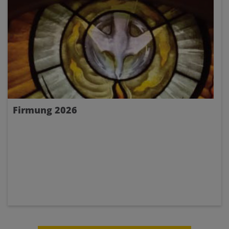
Firmung 2026