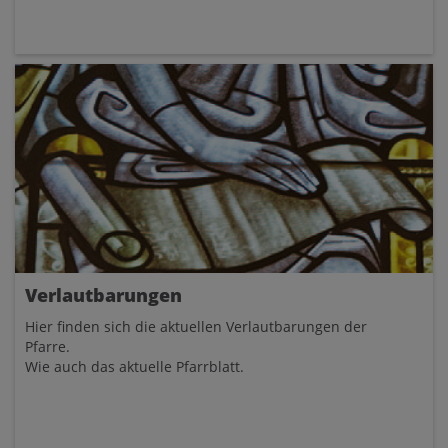
Verlautbarungen
Hier finden sich die aktuellen Verlautbarungen der
Pfarre.
Wie auch das aktuelle Pfarrblatt.